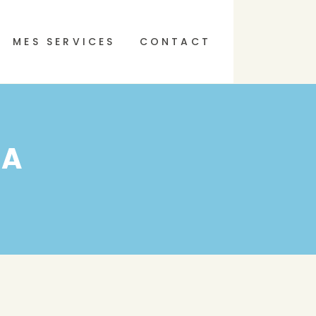
MES SERVICES
CONTACT
MA