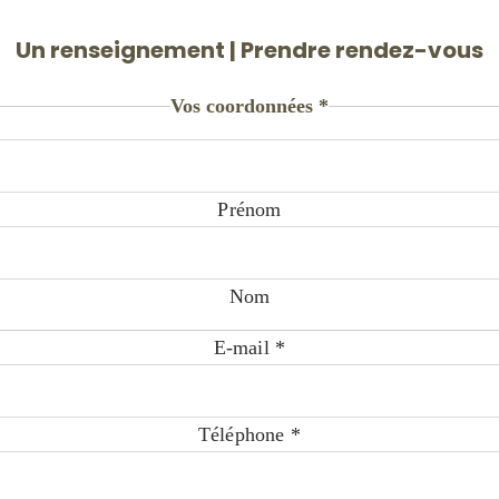
Un renseignement | Prendre rendez-vous
Vos coordonnées
*
Prénom
Nom
E-mail
*
Téléphone
*