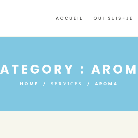
ACCUEIL
QUI SUIS-JE
ATEGORY :
ARO
HOME
AROMA
SERVICES