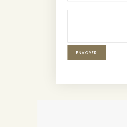
ENVOYER