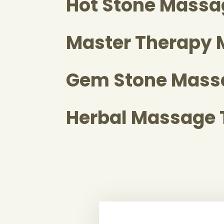
Hot Stone Massa
Master Therapy
Gem Stone Mass
Herbal Massage 