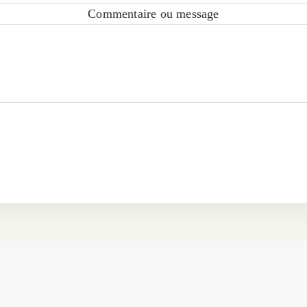
Commentaire ou message