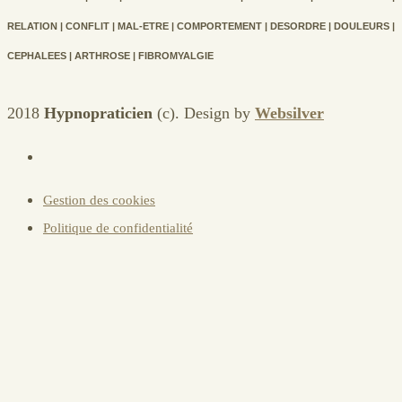
RELATION | CONFLIT | MAL-ETRE | COMPORTEMENT | DESORDRE | DOULEURS |
CEPHALEES | ARTHROSE | FIBROMYALGIE
2018
Hypnopraticien
(c). Design by
Websilver
Gestion des cookies
Politique de confidentialité