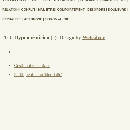
RELATION | CONFLIT | MAL-ETRE | COMPORTEMENT | DESORDRE | DOULEURS |
CEPHALEES | ARTHROSE | FIBROMYALGIE
2018
Hypnopraticien
(c). Design by
Websilver
Gestion des cookies
Politique de confidentialité