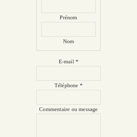
Prénom
Nom
E-mail
*
Téléphone
*
Commentaire ou message