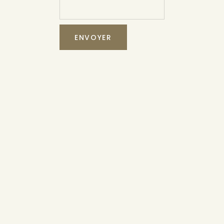
ENVOYER