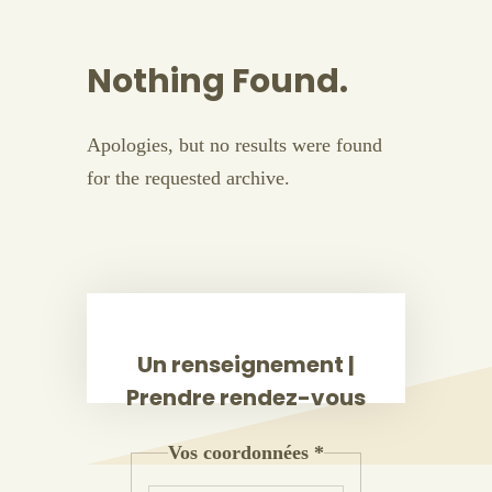
Nothing Found.
Apologies, but no results were found
for the requested archive.
Un renseignement |
Prendre rendez-vous
Vos coordonnées
*